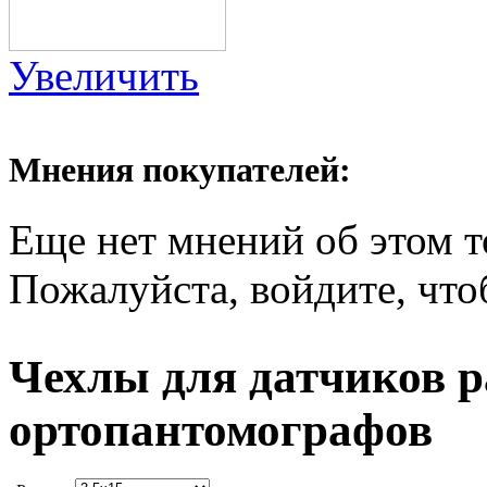
Увеличить
Мнения покупателей:
Еще нет мнений об этом т
Пожалуйста, войдите, что
Чехлы для датчиков 
ортопантомографов