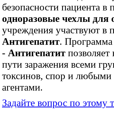
безопасности пациента в 
одноразовые чехлы
для 
учреждения участвуют в
Антигепатит
. Программа
- Антигепатит
позволяет
пути заражения всеми гру
токсинов, спор и любыми
агентами.
Задайте вопрос по этому 