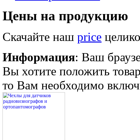
Цены на продукцию
Скачайте наш
price
целико
Информация
: Ваш брауз
Вы хотите положить товар
то Вам необходимо включи