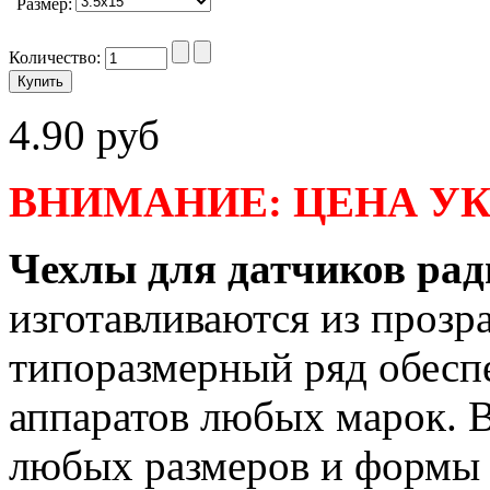
Размер
:
Количество:
4.90 руб
ВНИМАНИЕ: ЦЕНА УК
Чехлы для датчиков ра
изготавливаются из прозр
типоразмерный ряд обесп
аппаратов любых марок. 
любых размеров и формы 