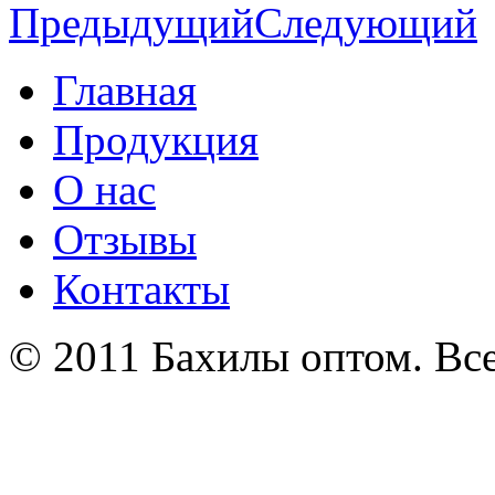
Предыдущий
Следующий
Главная
Продукция
О нас
Отзывы
Контакты
© 2011 Бахилы оптом. Вс