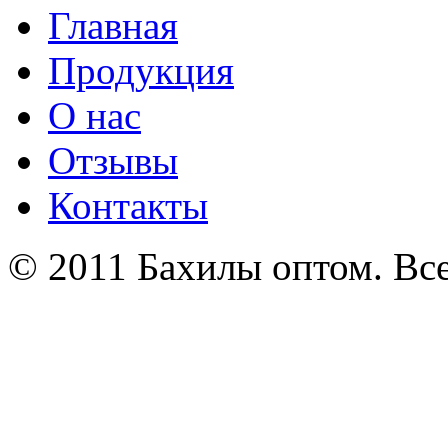
Главная
Продукция
О нас
Отзывы
Контакты
© 2011 Бахилы оптом. Вс