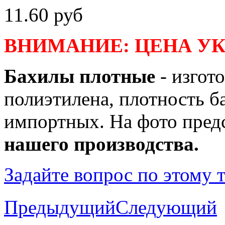
11.60 руб
ВНИМАНИЕ: ЦЕНА УК
Бахилы плотные
- изгот
полиэтилена, плотность ба
импортных. На фото пред
нашего производства.
Задайте вопрос по этому 
Предыдущий
Следующий