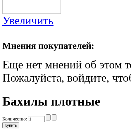
Увеличить
Мнения покупателей:
Еще нет мнений об этом т
Пожалуйста, войдите, что
Бахилы плотные
Количество: