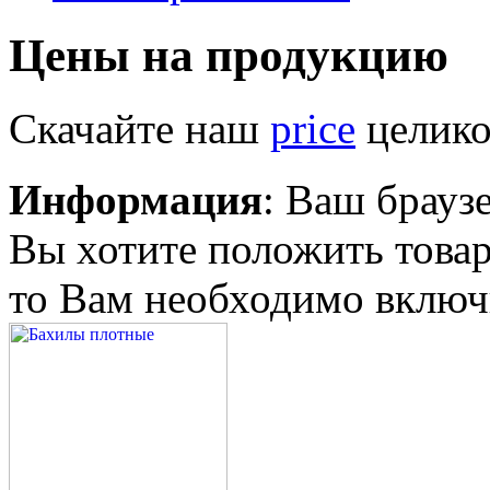
Цены на продукцию
Скачайте наш
price
целико
Информация
: Ваш брауз
Вы хотите положить товар
то Вам необходимо включи