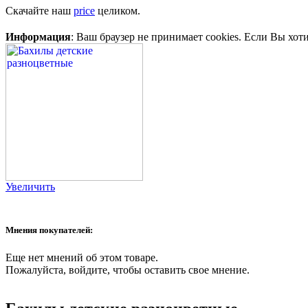
Скачайте наш
price
целиком.
Информация
: Ваш браузер не принимает cookies. Если Вы хот
Увеличить
Мнения покупателей:
Еще нет мнений об этом товаре.
Пожалуйста, войдите, чтобы оставить свое мнение.