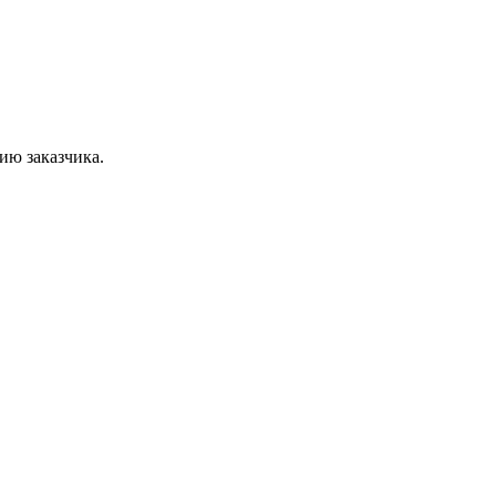
ию заказчика.