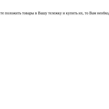
ите положить товары в Вашу тележку и купить их, то Вам необхо