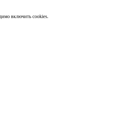
димо включить cookies.