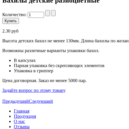
Бахилы детские разноцветные
Количество:
2.30 руб
Высота детских бахил не менее 130мм. Длина бахилы по желан
Возможны различные варианты упаковки бахил.
В капсулах
Парная упаковка без скрепляющих элементов
Упаковка в гриппер
Цена договорная. Заказ не менее 5000 пар.
Задайте вопрос по этому товару
Предыдущий
Следующий
Главная
Продукция
О нас
Отзывы